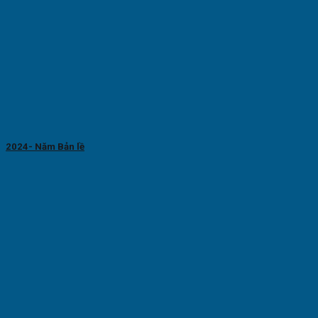
2024- Năm Bản lề