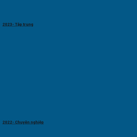
2023- Tập trung
2022- Chuyên nghiệp