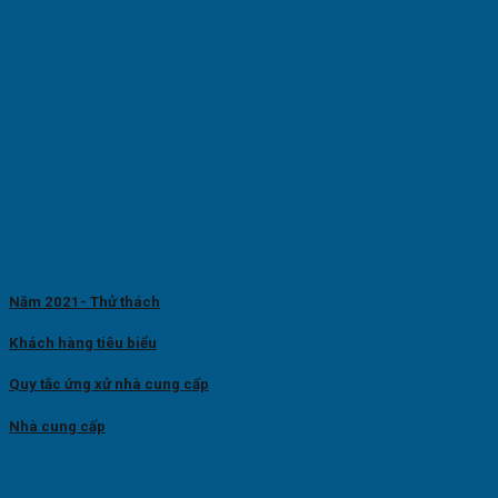
Năm 2021- Thử thách
Khách hàng tiêu biểu
Quy tắc ứng xử nhà cung cấp
Nhà cung cấp