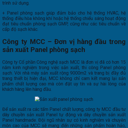
trình sử dụng.
+ Panel phòng sạch giúp đảm bảo cho hệ thống HVAC, hệ
thống điều hòa không khí hoặc hệ thống chiếu sáng hoạt động
đạt tiêu chuẩn phòng sạch GMP, cũng như các tiêu chuẩn về
cấp độ sạch khác.
Công ty MCC – Đơn vị hàng đầu trong
sản xuất Panel phòng sạch
Công ty Cổ phần Công nghệ sạch MCC là đơn vị đã có hơn 15
năm kinh nghiệm trong việc sản xuất, thi công Panel phòng
sạch. Với nhà máy sản xuất rộng 9000m2 và trang bị đầy đủ
trang thiết bị hiện đại, MCC không chỉ cam kết mang lại sản
phẩm chất lượng cao mà còn đặt uy tín và sự hài lòng của
khách hàng lên hàng đầu.
Để sản xuất ra các tấm Panel chất lượng, công ty MCC đầu tư
dây chuyền sản xuất Panel tự động và dây chuyền sản xuất
Panel handmade. Đội ngũ nhân sự có kinh nghiệm và chuyên
môn cao của MCC sẽ mang đến những sản phẩm hoàn hảo,