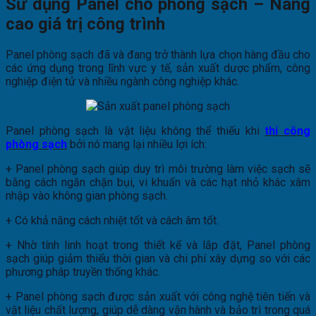
Sử dụng Panel cho phòng sạch – Nâng
cao giá trị công trình
Panel phòng sạch đã và đang trở thành lựa chọn hàng đầu cho
các ứng dụng trong lĩnh vực y tế, sản xuất dược phẩm, công
nghiệp điện tử và nhiều ngành công nghiệp khác.
Panel phòng sạch là vật liệu không thể thiếu khi
thi công
phòng sạch
bởi nó mang lại nhiều lợi ích:
+ Panel phòng sạch giúp duy trì môi trường làm việc sạch sẽ
bằng cách ngăn chặn bụi, vi khuẩn và các hạt nhỏ khác xâm
nhập vào không gian phòng sạch.
+ Có khả năng cách nhiệt tốt và cách âm tốt.
+ Nhờ tính linh hoạt trong thiết kế và lắp đặt, Panel phòng
sạch giúp giảm thiểu thời gian và chi phí xây dựng so với các
phương pháp truyền thống khác.
+ Panel phòng sạch được sản xuất với công nghệ tiên tiến và
vật liệu chất lượng, giúp dễ dàng vận hành và bảo trì trong quá