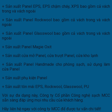
+ Sản xuất Panel EPS, EPS chậm cháy, XPS bao gồm cả vách
trong và vách ngoài
+ Sản xuất Panel Rockwool bao gồm cả vách trong và vách
ngoài
+ Sản xuất Panel Glasswool bao gồm cả vách trong và vách
ngoài
+ Sản xuất Panel Magie Oxit
+ Sản xuất cửa mở Panel, cửa trượt Panel, cửa kho lạnh
+ Sản xuất Panel Handmade cho phòng sạch, sử dụng làm
cửa Panel
+ Sản xuất phụ kiện Panel
+ Sản xuất tôn mái EPS, Rockwool, Glasswool, PU
Với sự đa dạng này, Công ty Cổ phần Công nghệ sạch MCC
sẵn sàng đáp ứng mọi nhu cầu của khách hàng.
Hãy liên hệ ngay với công ty MCC để được tư vấn chi tiết!