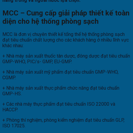
hàng trong và ngoài nước lựa chọn.
MCC – Cung cấp giải pháp thiết kế toàn
diện cho hệ thống phòng sạch
MCC là đơn vị chuyên thiết kế tổng thể hệ thống phòng sạch
đạt tiêu chuẩn chất lượng cho các khách hàng ở nhiều lĩnh vực
khác nhau:
+ Nhà máy sản xuất thuốc tân dược, đông dược đạt tiêu chuẩn
GMP-WHO, PIC/s- GMP, EU-GMP.
+ Nhà máy sản xuất mỹ phẩm đạt tiêu chuẩn GMP-WHO,
CGMP.
+ Nhà máy sản xuất thực phẩm chức năng đạt tiêu chuẩn
GMP-HS.
+ Các nhà máy thực phẩm đạt tiêu chuẩn ISO 22000 và
HACCP.
+ Phòng thí nghiệm, phòng kiểm nghiệm đạt tiêu chuẩn GLP,
ISO 17025.