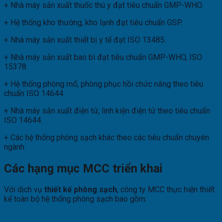
+ Nhà máy sản xuất thuốc thú y đạt tiêu chuẩn GMP-WHO.
+ Hệ thống kho thường, kho lạnh đạt tiêu chuẩn GSP.
+ Nhà máy sản xuất thiết bị y tế đạt ISO 13485.
+ Nhà máy sản xuất bao bì đạt tiêu chuẩn GMP-WHO, ISO
15378.
+ Hệ thống phòng mổ, phòng phục hồi chức năng theo tiêu
chuẩn ISO 14644
+ Nhà máy sản xuất điện tử, linh kiện điện tử theo tiêu chuẩn
ISO 14644.
+ Các hệ thống phòng sạch khác theo các tiêu chuẩn chuyên
ngành.
Các hạng mục
MCC triển khai
Với dịch vụ
thiết kế phòng sạch
, công ty MCC thực hiện thiết
kế toàn bộ hệ thống phòng sạch bao gồm: