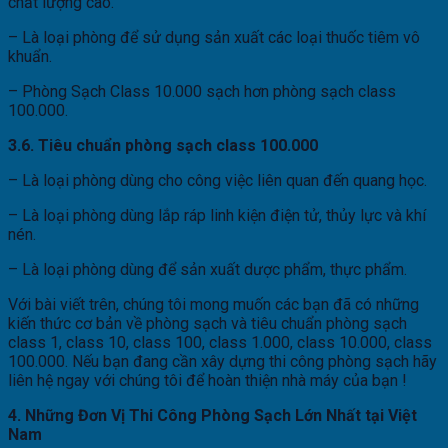
chất lượng cao.
– Là loại phòng để sử dụng sản xuất các loại thuốc tiêm vô
khuẩn.
– Phòng Sạch Class 10.000 sạch hơn phòng sạch class
100.000.
3.6. Tiêu chuẩn phòng sạch class 100.000
– Là loại phòng dùng cho công việc liên quan đến quang học.
– Là loại phòng dùng lắp ráp linh kiện điện tử, thủy lực và khí
nén.
– Là loại phòng dùng để sản xuất dược phẩm, thực phẩm.
Với bài viết trên, chúng tôi mong muốn các bạn đã có những
kiến thức cơ bản về phòng sạch và tiêu chuẩn phòng sạch
class 1, class 10, class 100, class 1.000, class 10.000, class
100.000. Nếu bạn đang cần xây dựng thi công phòng sạch hãy
liên hệ ngay với chúng tôi để hoàn thiện nhà máy của bạn !
4. Những Đơn Vị Thi Công Phòng Sạch Lớn Nhất tại Việt
Nam