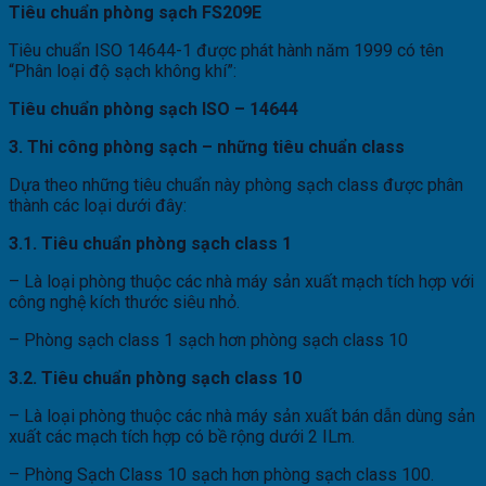
Tiêu chuẩn phòng sạch FS209E
Tiêu chuẩn ISO 14644-1 được phát hành năm 1999 có tên
“Phân loại độ sạch không khí”:
Tiêu chuẩn phòng sạch ISO – 14644
3. Thi công phòng sạch – những tiêu chuẩn class
Dựa theo những tiêu chuẩn này phòng sạch class được phân
thành các loại dưới đây:
3.1. Tiêu chuẩn phòng sạch class 1
– Là loại phòng thuộc các nhà máy sản xuất mạch tích hợp với
công nghệ kích thước siêu nhỏ.
– Phòng sạch class 1 sạch hơn phòng sạch class 10
3.2. Tiêu chuẩn phòng sạch class 10
– Là loại phòng thuộc các nhà máy sản xuất bán dẫn dùng sản
xuất các mạch tích hợp có bề rộng dưới 2 ILm.
– Phòng Sạch Class 10 sạch hơn phòng sạch class 100.