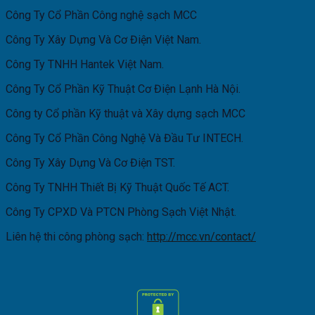
Công Ty Cổ Phần Công nghệ sạch MCC
Công Ty Xây Dựng Và Cơ Điện Việt Nam.
Công Ty TNHH Hantek Việt Nam.
Công Ty Cổ Phần Kỹ Thuật Cơ Điện Lạnh Hà Nội.
Công ty Cổ phần Kỹ thuật và Xây dựng sạch MCC
Công Ty Cổ Phần Công Nghệ Và Đầu Tư INTECH.
Công Ty Xây Dựng Và Cơ Điện TST.
Công Ty TNHH Thiết Bị Kỹ Thuật Quốc Tế ACT.
Công Ty CPXD Và PTCN Phòng Sạch Việt Nhật.
Liên hệ thi công phòng sạch:
http://mcc.vn/contact/