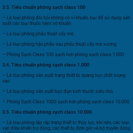
3.3. Tiêu chuẩn phòng sạch class 100
– Là loại phòng đòi hỏi không có vi khuẩn, bụi để sử dụng sản
xuất các loại thuốc tiêm vô khuẩn.
– Là loại phòng phẫu thuật cấy mô.
– Là loại phòng hậu phẫu sau phẫu thuật cấy mô xương.
– Phòng Sạch Class 100 sạch hơn phòng sạch class 1.000
3.4. Tiêu chuẩn phòng sạch class 1.000
– Là loại phòng sản xuất trang thiết bị quang học chất lượng
cao.
– Là loại phòng sản xuất bạc đạn kích thước siêu nhỏ.
– Phòng Sạch Class 1000 sạch hơn phòng sạch class 10.000.
3.5. Tiêu chuẩn phòng sạch class 10.000
– Là loại phòng lắp ráp trang thiết bị thủy lực, khí nén, các loại
van điều khiển trợ động, các thiết bị định giờ và bộ truyền động