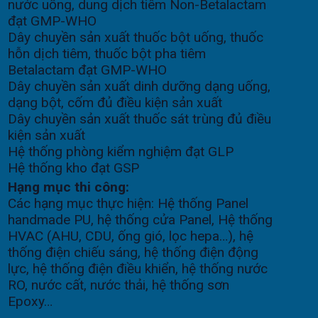
nước uống, dung dịch tiêm Non-Betalactam
đạt GMP-WHO
Dây chuyền sản xuất thuốc bột uống, thuốc
hỗn dịch tiêm, thuốc bột pha tiêm
Betalactam đạt GMP-WHO
Dây chuyền sản xuất dinh dưỡng dạng uống,
dạng bột, cốm đủ điều kiện sản xuất
Dây chuyền sản xuất thuốc sát trùng đủ điều
kiện sản xuất
Hệ thống phòng kiểm nghiệm đạt GLP
Hệ thống kho đạt GSP
Hạng mục thi công:
Các hạng mục thực hiện: Hệ thống Panel
handmade PU, hệ thống cửa Panel, Hệ thống
HVAC (AHU, CDU, ống gió, lọc hepa…), hệ
thống điện chiếu sáng, hệ thống điện động
lực, hệ thống điện điều khiển, hệ thống nước
RO, nước cất, nước thải, hệ thống sơn
Epoxy…