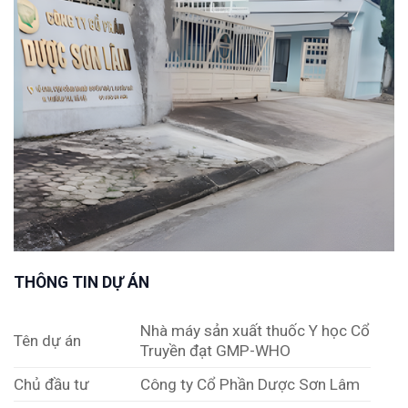
THÔNG TIN DỰ ÁN
Nhà máy sản xuất thuốc Y học Cổ
Tên dự án
Truyền đạt GMP-WHO
Chủ đầu tư
Công ty Cổ Phần Dược Sơn Lâm