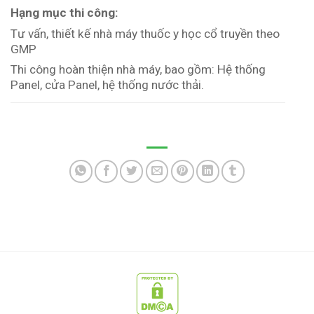
Hạng mục thi công:
Tư vấn, thiết kế nhà máy thuốc y học cổ truyền theo
GMP
Thi công hoàn thiện nhà máy, bao gồm: Hệ thống
Panel, cửa Panel, hệ thống nước thải.