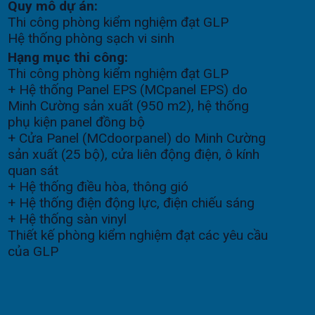
Quy mô dự án:
Thi công phòng kiểm nghiệm đạt GLP
Hệ thống phòng sạch vi sinh
Hạng mục thi công:
Thi công phòng kiểm nghiệm đạt GLP
+ Hệ thống Panel EPS (MCpanel EPS) do
Minh Cường sản xuất (950 m2), hệ thống
phụ kiện panel đồng bộ
+ Cửa Panel (MCdoorpanel) do Minh Cường
sản xuất (25 bộ), cửa liên động điện, ô kính
quan sát
+ Hệ thống điều hòa, thông gió
+ Hệ thống điện động lực, điện chiếu sáng
+ Hệ thống sàn vinyl
Thiết kế phòng kiểm nghiệm đạt các yêu cầu
của GLP