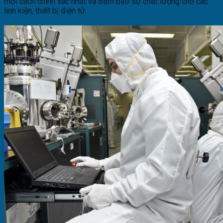
một cách chính xác nhất và đảm bảo sự chất lượng cho các
linh kiện, thiết bị điện tử.