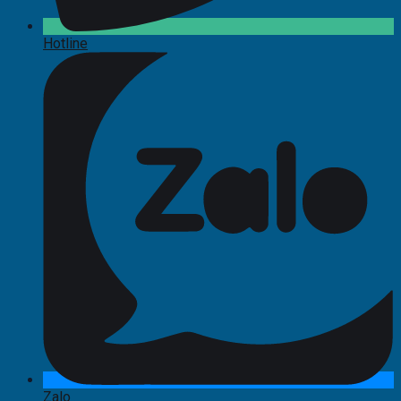
Hotline
Zalo