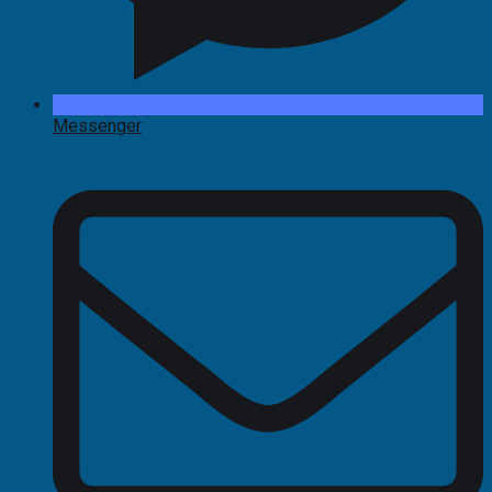
Messenger