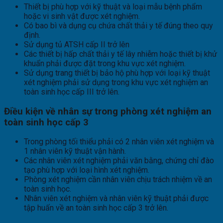
Thiết bị phù hợp với kỹ thuật và loại mẫu bệnh phẩm
hoặc vi sinh vật được xét nghiệm.
Có bao bì và dụng cụ chứa chất thải y tế đúng theo quy
định.
Sử dụng tủ ATSH cấp II trở lên
Các thiết bị hấp chất thải y tế lây nhiễm hoặc thiết bị khử
khuẩn phải được đặt trong khu vực xét nghiệm.
Sử dụng trang thiết bị bảo hộ phù hợp với loại kỹ thuật
xét nghiệm phải sử dụng trong khu vực xét nghiệm an
toàn sinh học cấp III trở lên.
Điều kiện về nhân sự trong phòng xét nghiệm an
toàn sinh học cấp 3
Trong phòng tối thiểu phải có 2 nhân viên xét nghiệm và
1 nhân viên kỹ thuật vận hành.
Các nhân viên xét nghiệm phải văn bằng, chứng chỉ đào
tạo phù hợp với loại hình xét nghiệm.
Phòng xét nghiệm cần nhân viên chịu trách nhiệm về an
toàn sinh học.
Nhân viên xét nghiệm và nhân viên kỹ thuật phải được
tập huấn về an toàn sinh học cấp 3 trở lên.