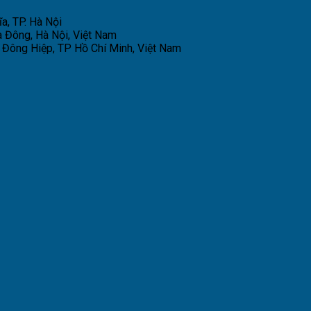
a, TP. Hà Nội
 Đông, Hà Nội, Việt Nam
Đông Hiệp, TP Hồ Chí Minh, Việt Nam