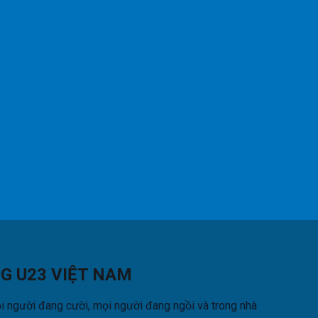
G U23 VIỆT NAM