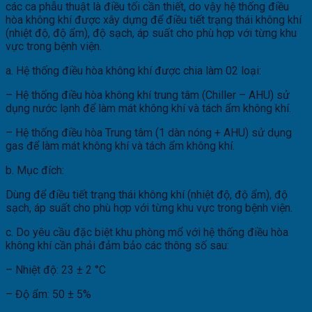
các ca phẫu thuật là điều tối cần thiết, do vậy hệ thống điều
hòa không khí được xây dựng để điều tiết trạng thái không khí
(nhiệt độ, độ ẩm), độ sạch, áp suất cho phù hợp với từng khu
vực trong bệnh viện.
a. Hệ thống điều hòa không khí được chia làm 02 loại:
– Hệ thống điều hòa không khí trung tâm (Chiller – AHU) sử
dụng nước lạnh để làm mát không khí và tách ẩm không khí.
– Hệ thống điều hòa Trung tâm (1 dàn nóng + AHU) sử dụng
gas để làm mát không khí và tách ẩm không khí.
b. Mục đích:
Dùng để điều tiết trạng thái không khí (nhiệt độ, độ ẩm), độ
sạch, áp suất cho phù hợp với từng khu vực trong bệnh viện.
c. Do yêu cầu đặc biệt khu phòng mổ với hệ thống điều hòa
không khí cần phải đảm bảo các thông số sau:
– Nhiệt độ: 23 ± 2 °C
– Độ ẩm: 50 ± 5%