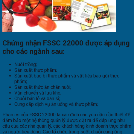
Chứng nhận FSSC 22000 được áp dụng
cho các ngành sau:
Nuôi trồng;
Sản xuất thực phẩm;
Sản xuất bao bì thực phẩm và vật liệu bao gói thực
phẩm;
Sản xuất thức ăn chăn nuôi;
Vận chuyển và lưu kho;
Chuỗi bán lẻ và bán sỉ;
Cung cấp dịch vụ ăn uống và thực phẩm;
Phạm vi của FSSC 22000 là xác định các yêu cầu cần thiết để
đảm bảo một hệ thống quản lý được đặt ra để đáp ứng nhu
cầu của các nhà quản lý, các khách hàng kinh doanh thực phẩm
và người tiêu dùng. Các tổ chức trong suốt chuỗi cung ứng