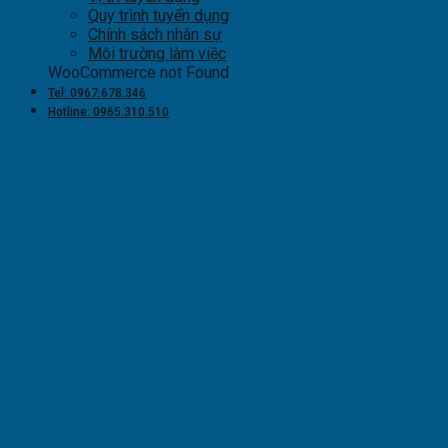
Quy trình tuyển dụng
Chính sách nhân sự
Môi trường làm việc
WooCommerce not Found
Tel: 0967.678.346
Hotline: 0965.310.510