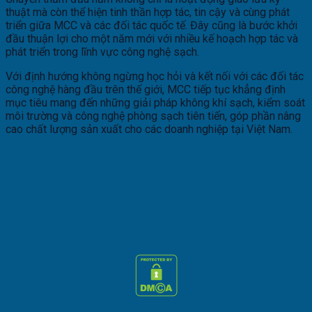
thuật mà còn thể hiện tinh thần hợp tác, tin cậy và cùng phát
triển giữa MCC và các đối tác quốc tế. Đây cũng là bước khởi
đầu thuận lợi cho một năm mới với nhiều kế hoạch hợp tác và
phát triển trong lĩnh vực công nghệ sạch.
Với định hướng không ngừng học hỏi và kết nối với các đối tác
công nghệ hàng đầu trên thế giới, MCC tiếp tục khẳng định
mục tiêu mang đến những giải pháp không khí sạch, kiểm soát
môi trường và công nghệ phòng sạch tiên tiến, góp phần nâng
cao chất lượng sản xuất cho các doanh nghiệp tại Việt Nam.