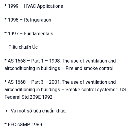
* 1999 – HVAC Applications
* 1998 – Refrigeration
* 1997 – Fundamentals
– Tiêu chuẩn Úc:
* AS 1668 – Part 1 – 1998: The use of ventilation and
airconditioning in buildings – Fire and smoke control
* AS 1668 – Part 3 – 2001: The use of ventilation and
airconditioning in buildings – Smoke control systems1. US
Federal Std 209E 1992
Và một số tiêu chuẩn khác:
* EEC cGMP 1989